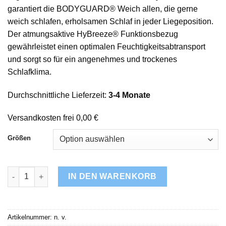
garantiert die BODYGUARD® Weich allen, die gerne
weich schlafen, erholsamen Schlaf in jeder Liegeposition.
Der atmungsaktive HyBreeze® Funktionsbezug
gewährleistet einen optimalen Feuchtigkeitsabtransport
und sorgt so für ein angenehmes und trockenes
Schlafklima.
Durchschnittliche Lieferzeit:
3-4 Monate
Versandkosten frei 0,00 €
Größen
BODYGUARD® Weich Menge
IN DEN WARENKORB
Artikelnummer:
n. v.