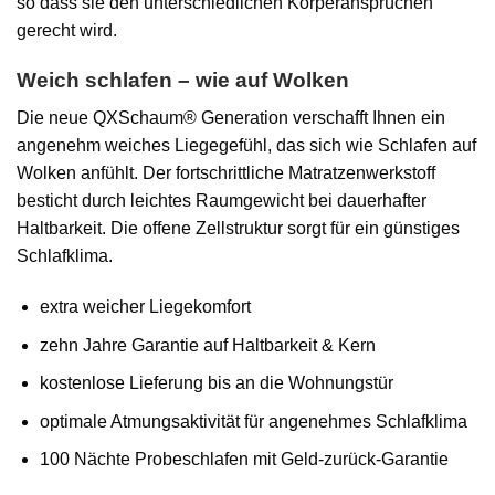
so dass sie den unterschiedlichen Körperansprüchen
gerecht wird.
Weich schlafen – wie auf Wolken
Die neue QXSchaum® Generation verschafft Ihnen ein
angenehm weiches Liegegefühl, das sich wie Schlafen auf
Wolken anfühlt. Der fortschrittliche Matratzenwerkstoff
besticht durch leichtes Raumgewicht bei dauerhafter
Haltbarkeit. Die offene Zellstruktur sorgt für ein günstiges
Schlafklima.
extra weicher Liegekomfort
zehn Jahre Garantie auf Haltbarkeit & Kern
kostenlose Lieferung bis an die Wohnungstür
optimale Atmungsaktivität für angenehmes Schlafklima
100 Nächte Probeschlafen mit Geld-zurück-Garantie