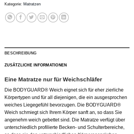
Kategorie:
Matratzen
BESCHREIBUNG
ZUSÄTZLICHE INFORMATIONEN
Eine Matratze nur für Weichschläfer
Die BODYGUARD® Weich eignet sich für eher zierliche
Körpertypen und für all diejenigen, die ein ausgesprochen
weiches Liegegefühl bevorzugen. Die BODYGUARD®
Weich schmiegt sich Ihrem Körper sanft an, so dass Sie
angenehm weich gebettet sind. Die Matratze verfügt über
unterschiedlich profilierte Becken- und Schulterbereiche,