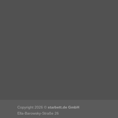
Copyright 2026 ©
starbett.de GmbH
Ella-Barowsky-Straße 26