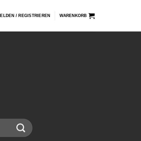
ELDEN / REGISTRIEREN
WARENKORB