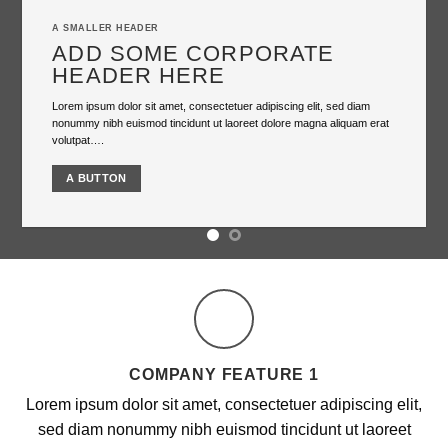
A SMALLER HEADER
ADD SOME CORPORATE
HEADER HERE
Lorem ipsum dolor sit amet, consectetuer adipiscing elit, sed diam
nonummy nibh euismod tincidunt ut laoreet dolore magna aliquam erat
volutpat….
A BUTTON
COMPANY FEATURE 1
Lorem ipsum dolor sit amet, consectetuer adipiscing elit,
sed diam nonummy nibh euismod tincidunt ut laoreet