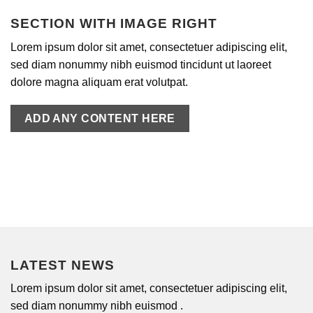
SECTION WITH IMAGE RIGHT
Lorem ipsum dolor sit amet, consectetuer adipiscing elit,
sed diam nonummy nibh euismod tincidunt ut laoreet
dolore magna aliquam erat volutpat.
ADD ANY CONTENT HERE
LATEST NEWS
Lorem ipsum dolor sit amet, consectetuer adipiscing elit,
sed diam nonummy nibh euismod .