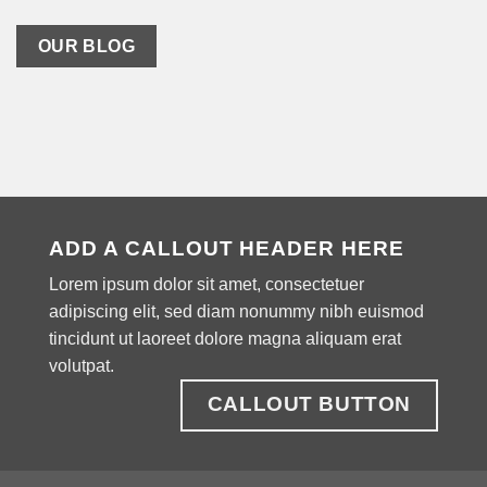
OUR BLOG
ADD A CALLOUT HEADER HERE
Lorem ipsum dolor sit amet, consectetuer
adipiscing elit, sed diam nonummy nibh euismod
tincidunt ut laoreet dolore magna aliquam erat
volutpat.
CALLOUT BUTTON