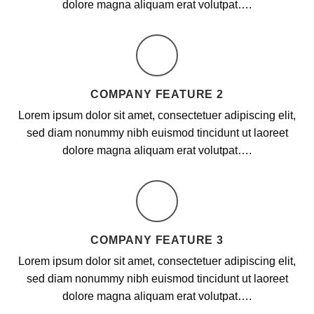
dolore magna aliquam erat volutpat….
COMPANY FEATURE 2
Lorem ipsum dolor sit amet, consectetuer adipiscing elit,
sed diam nonummy nibh euismod tincidunt ut laoreet
dolore magna aliquam erat volutpat….
COMPANY FEATURE 3
Lorem ipsum dolor sit amet, consectetuer adipiscing elit,
sed diam nonummy nibh euismod tincidunt ut laoreet
dolore magna aliquam erat volutpat….