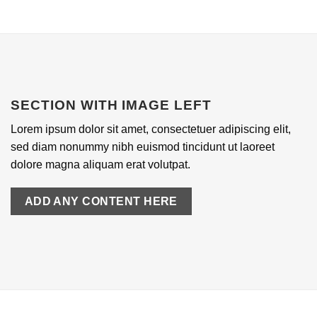
SECTION WITH IMAGE LEFT
Lorem ipsum dolor sit amet, consectetuer adipiscing elit,
sed diam nonummy nibh euismod tincidunt ut laoreet
dolore magna aliquam erat volutpat.
ADD ANY CONTENT HERE